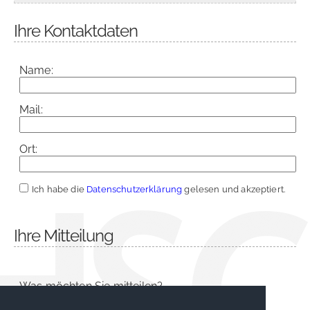
Ihre Kontaktdaten
Name:
Mail:
Ort:
Ich habe die
Datenschutzerklärung
gelesen und akzeptiert.
Ihre Mitteilung
Was möchten Sie mitteilen?