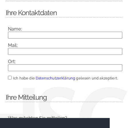
Ihre Kontaktdaten
Name:
Mail:
Ort:
Ich habe die
Datenschutzerklärung
gelesen und akzeptiert.
Ihre Mitteilung
Was möchten Sie mitteilen?