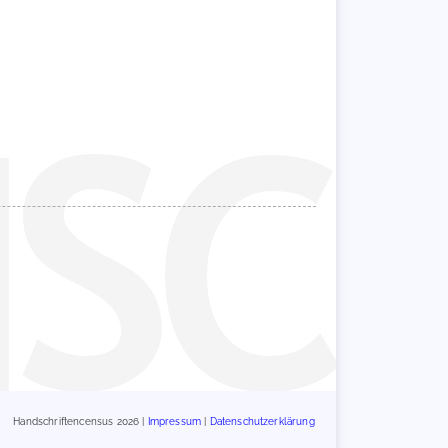
Handschriftencensus 2026 |
Impressum
|
Datenschutzerklärung