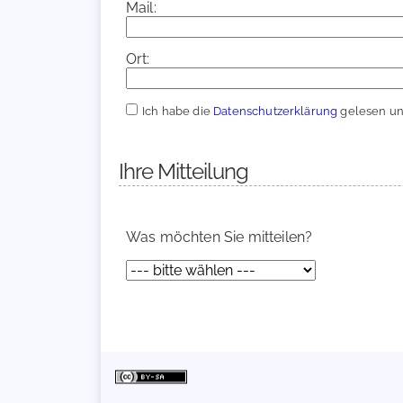
Mail:
Ort:
Ich habe die
Datenschutzerklärung
gelesen und
Ihre Mitteilung
Was möchten Sie mitteilen?