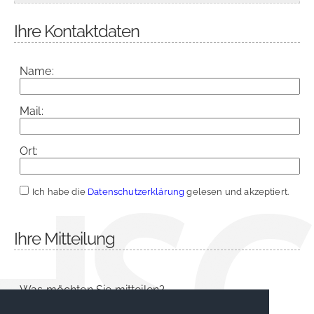
Ihre Kontaktdaten
Name:
Mail:
Ort:
Ich habe die
Datenschutzerklärung
gelesen und akzeptiert.
Ihre Mitteilung
Was möchten Sie mitteilen?