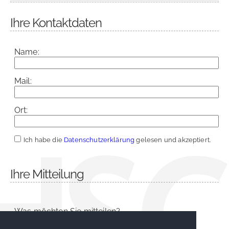
Ihre Kontaktdaten
Name:
Mail:
Ort:
Ich habe die
Datenschutzerklärung
gelesen und akzeptiert.
Ihre Mitteilung
Was möchten Sie mitteilen?