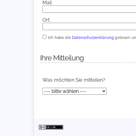
Mail:
Ort:
Ich habe die
Datenschutzerklärung
gelesen und
Ihre Mitteilung
Was möchten Sie mitteilen?