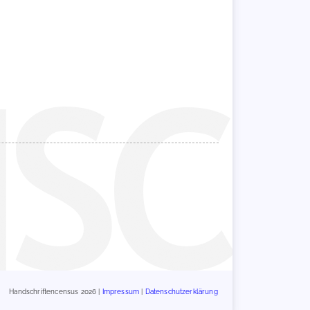
Handschriftencensus 2026 |
Impressum
|
Datenschutzerklärung