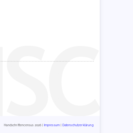
Handschriftencensus 2026 |
Impressum
|
Datenschutzerklärung