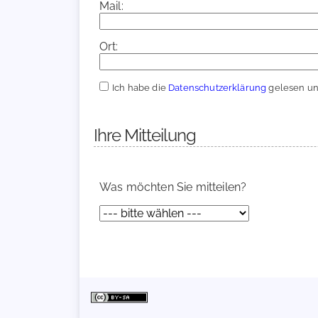
Mail:
Ort:
Ich habe die
Datenschutzerklärung
gelesen und
Ihre Mitteilung
Was möchten Sie mitteilen?