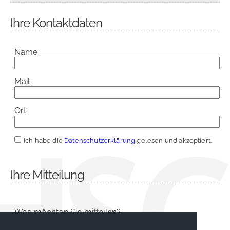
Ihre Kontaktdaten
Name:
Mail:
Ort:
Ich habe die
Datenschutzerklärung
gelesen und akzeptiert.
Ihre Mitteilung
Was möchten Sie mitteilen?