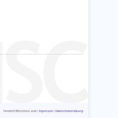
Handschriftencensus 2026 |
Impressum
|
Datenschutzerklärung