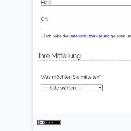
Mail:
Ort:
Ich habe die
Datenschutzerklärung
gelesen und
Ihre Mitteilung
Was möchten Sie mitteilen?