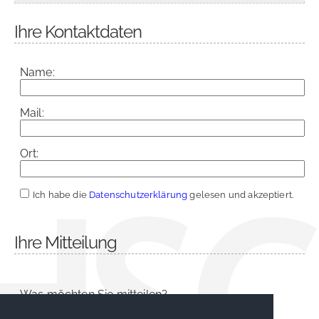
Ihre Kontaktdaten
Name:
Mail:
Ort:
Ich habe die
Datenschutzerklärung
gelesen und akzeptiert.
Ihre Mitteilung
Was möchten Sie mitteilen?