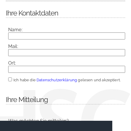
Ihre Kontaktdaten
Name:
Mail:
Ort:
Ich habe die
Datenschutzerklärung
gelesen und akzeptiert.
Ihre Mitteilung
Was möchten Sie mitteilen?