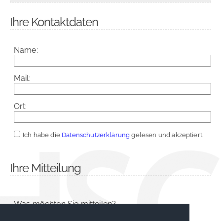
Ihre Kontaktdaten
Name:
Mail:
Ort:
Ich habe die
Datenschutzerklärung
gelesen und akzeptiert.
Ihre Mitteilung
Was möchten Sie mitteilen?