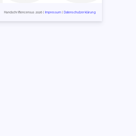
Handschriftencensus 2026 |
Impressum
|
Datenschutzerklärung