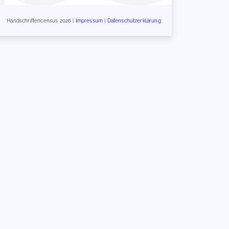
Handschriftencensus 2026 |
Impressum
|
Datenschutzerklärung