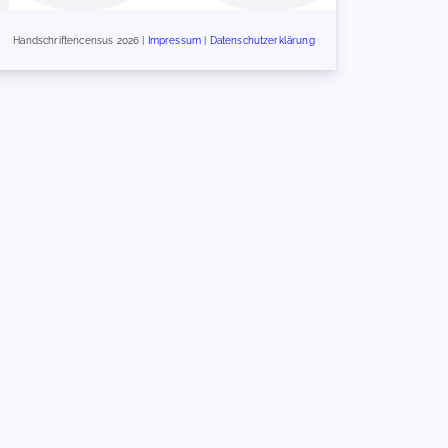
Handschriftencensus 2026 |
Impressum
|
Datenschutzerklärung