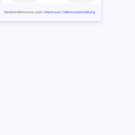
Handschriftencensus 2026 |
Impressum
|
Datenschutzerklärung