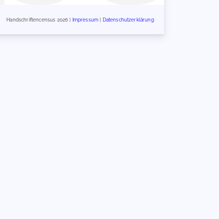
Handschriftencensus 2026 |
Impressum
|
Datenschutzerklärung