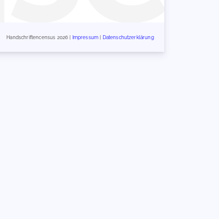
Handschriftencensus 2026 |
Impressum
|
Datenschutzerklärung