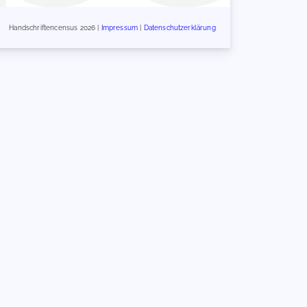
Handschriftencensus 2026 |
Impressum
|
Datenschutzerklärung