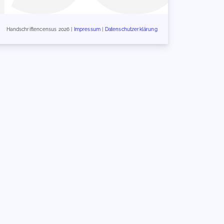
Handschriftencensus 2026 |
Impressum
|
Datenschutzerklärung