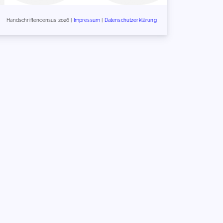
Handschriftencensus 2026 |
Impressum
|
Datenschutzerklärung