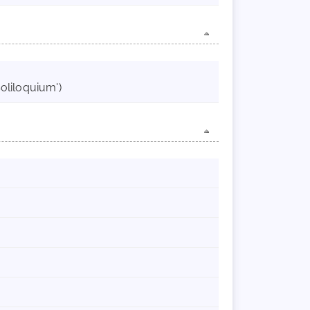
oliloquium')