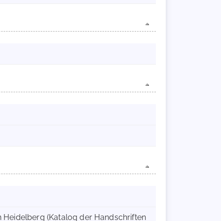
in Heidelberg (Katalog der Handschriften