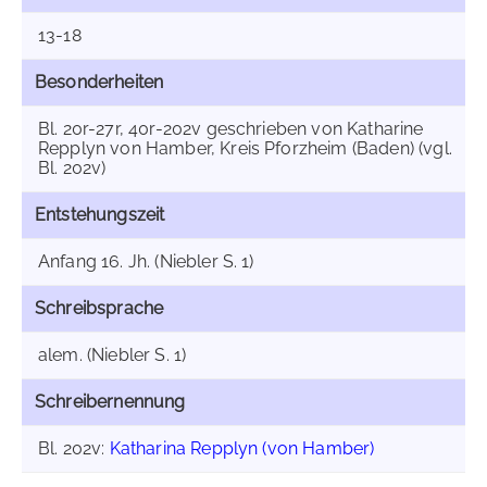
13-18
Besonderheiten
Bl. 20r-27r, 40r-202v geschrieben von Katharine
Repplyn von Hamber, Kreis Pforzheim (Baden) (vgl.
Bl. 202v)
Entstehungszeit
Anfang 16. Jh. (Niebler S. 1)
Schreibsprache
alem. (Niebler S. 1)
Schreibernennung
Bl. 202v:
Katharina Repplyn (von Hamber)