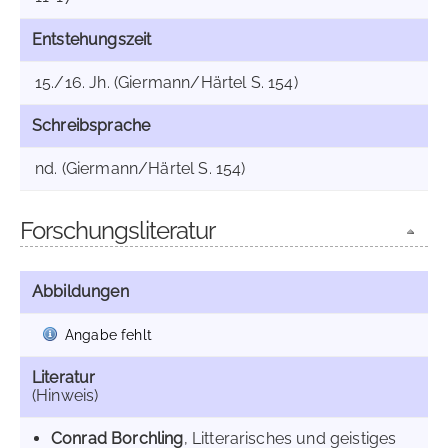
Entstehungszeit
15./16. Jh. (Giermann/Härtel S. 154)
Schreibsprache
nd. (Giermann/Härtel S. 154)
Forschungsliteratur
Abbildungen
Angabe fehlt
Literatur
(Hinweis)
Conrad Borchling
, Litterarisches und geistiges