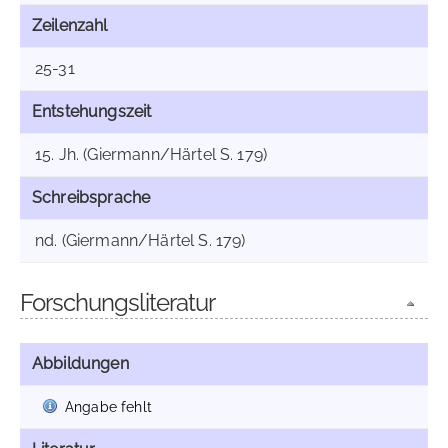
Zeilenzahl
25-31
Entstehungszeit
15. Jh. (Giermann/Härtel S. 179)
Schreibsprache
nd. (Giermann/Härtel S. 179)
Forschungsliteratur
Abbildungen
Angabe fehlt