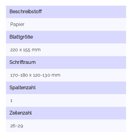
Beschreibstoff
Papier
Blattgröße
220 x 155 mm
Schriftraum
170-180 x 120-130 mm
Spaltenzahl
1
Zeilenzahl
26-29