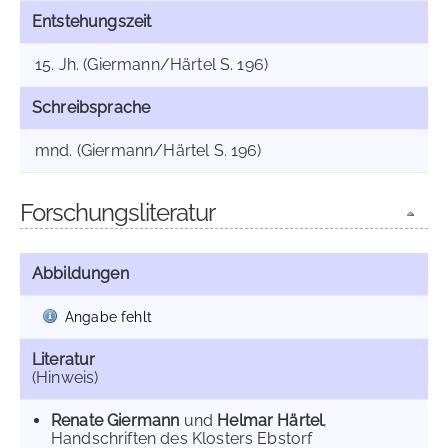
Entstehungszeit
15. Jh. (Giermann/Härtel S. 196)
Schreibsprache
mnd. (Giermann/Härtel S. 196)
Forschungsliteratur
Abbildungen
Angabe fehlt
Literatur
(Hinweis)
Renate Giermann
und
Helmar Härtel
,
Handschriften des Klosters Ebstorf