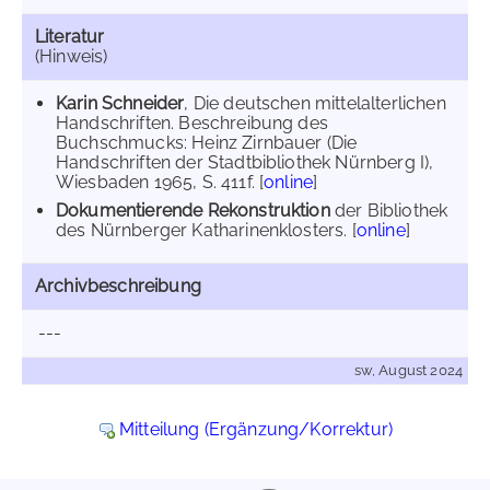
Literatur
(Hinweis)
Karin Schneider
, Die deutschen mittelalterlichen
Handschriften. Beschreibung des
Buchschmucks: Heinz Zirnbauer (Die
Handschriften der Stadtbibliothek Nürnberg I),
Wiesbaden 1965, S. 411f. [
online
]
Dokumentierende Rekonstruktion
der Bibliothek
des Nürnberger Katharinenklosters. [
online
]
Archivbeschreibung
---
sw, August 2024
Mitteilung (Ergänzung/Korrektur)