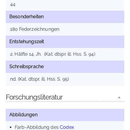
44
Besonderheiten
180 Federzeichnungen
Entstehungszeit
2. Hälfte 14. Jh. (Kat. dtspr. ill. Hss. S. 94)
Schreibsprache
nd. (Kat. dtspr. ill. Hss. S. 95)
Forschungsliteratur
Abbildungen
Farb-Abbildung des
Codex