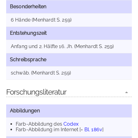
Besonderheiten
6 Hände (Menhardt S. 259)
Entstehungszeit
Anfang und 2. Hälfte 16. Jh. (Menhardt S. 259)
Schreibsprache
schwäb. (Menhardt S. 259)
Forschungsliteratur
Abbildungen
Farb-Abbildung des
Codex
Farb-Abbildung im Internet
[=
Bl. 186v
]