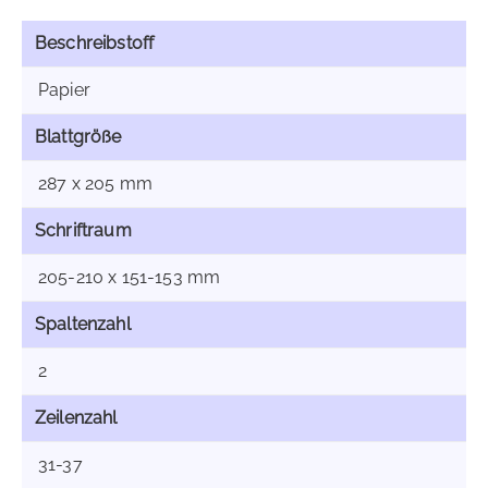
Beschreibstoff
Papier
Blattgröße
287 x 205 mm
Schriftraum
205-210 x 151-153 mm
Spaltenzahl
2
Zeilenzahl
31-37