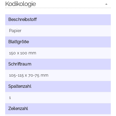
Kodikologie
Beschreibstoff
Papier
Blattgröße
150 x 100 mm
Schriftraum
105-115 x 70-75 mm
Spaltenzahl
1
Zeilenzahl