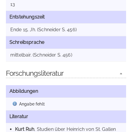
13
Entstehungszeit
Ende 15. Jh. (Schneider S. 456)
Schreibsprache
mittelbair. (Schneider S. 456)
Forschungsliteratur
Abbildungen
Angabe fehlt
Literatur
Kurt Ruh
, Studien über Heinrich von St. Gallen