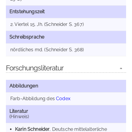
Entstehungszeit
2. Viertel 15. Jh. (Schneider S. 367)
Schreibsprache
nördliches md. (Schneider S. 368)
Forschungsliteratur
Abbildungen
Farb-Abbildung des
Codex
Literatur
(Hinweis)
Karin Schneider
, Deutsche mittelalterliche