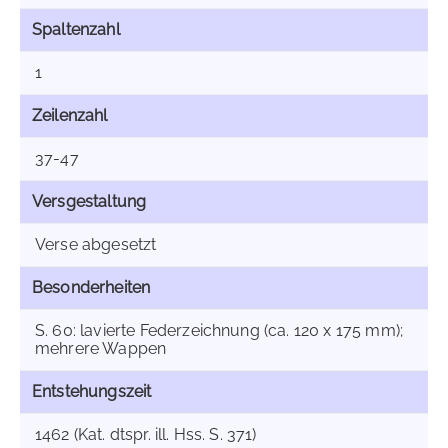
Spaltenzahl
1
Zeilenzahl
37-47
Versgestaltung
Verse abgesetzt
Besonderheiten
S. 60: lavierte Federzeichnung (ca. 120 x 175 mm);
mehrere Wappen
Entstehungszeit
1462 (Kat. dtspr. ill. Hss. S. 371)