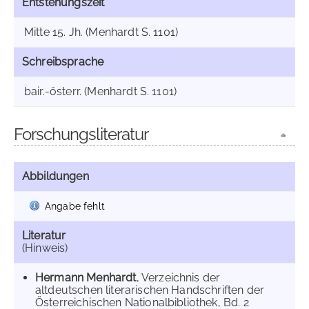
Entstehungszeit
Mitte 15. Jh. (Menhardt S. 1101)
Schreibsprache
bair.-österr. (Menhardt S. 1101)
Forschungsliteratur
Abbildungen
Angabe fehlt
Literatur
(Hinweis)
Hermann Menhardt
, Verzeichnis der
altdeutschen literarischen Handschriften der
Österreichischen Nationalbibliothek, Bd. 2