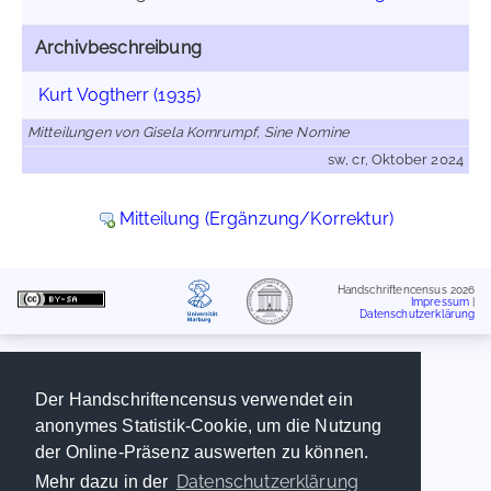
Archivbeschreibung
Kurt Vogtherr (1935)
Mitteilungen von Gisela Kornrumpf, Sine Nomine
sw, cr, Oktober 2024
Mitteilung (Ergänzung/Korrektur)
Handschriftencensus 2026
Impressum
|
Datenschutzerklärung
Der Handschriftencensus verwendet ein
anonymes Statistik-Cookie, um die Nutzung
der Online-Präsenz auswerten zu können.
Datenschutzerklärung
Mehr dazu in der