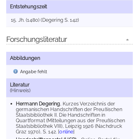
Entstehungszeit
15. Jh. (1480) (Degering S. 142)
Forschungsliteratur
Abbildungen
Angabe fehlt
Literatur
(Hinweis)
Hermann Degering
, Kurzes Verzeichnis der
germanischen Handschriften der Preußischen
Staatsbibliothek II. Die Handschriften in
Quartformat (Mitteilungen aus der Preußischen
Staatsbibliothek VIII), Leipzig 1926 (Nachdruck
Graz 1970), S. 142. [
online
]