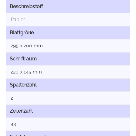
Beschreibstoff
Papier
Blattgröße
295 x 200 mm
Schriftraum
220 x 145 mm
Spaltenzahl
2
Zeilenzahl
43