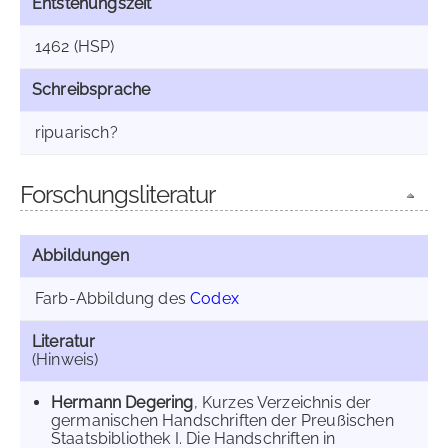
Entstehungszeit
1462 (HSP)
Schreibsprache
ripuarisch?
Forschungsliteratur
Abbildungen
Farb-Abbildung des
Codex
Literatur
(Hinweis)
Hermann Degering
, Kurzes Verzeichnis der
germanischen Handschriften der Preußischen
Staatsbibliothek I. Die Handschriften in