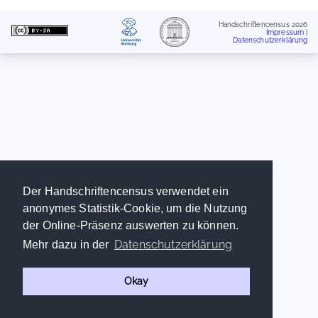
Handschriftencensus 2026
Impressum
|
Datenschutzerklärung
Der Handschriftencensus verwendet ein
anonymes Statistik-Cookie, um die Nutzung
der Online-Präsenz auswerten zu können.
Datenschutzerklärung
Mehr dazu in der
Okay