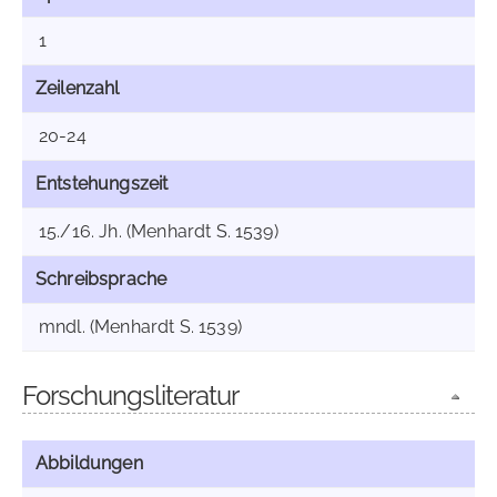
1
Zeilenzahl
20-24
Entstehungszeit
15./16. Jh. (Menhardt S. 1539)
Schreibsprache
mndl. (Menhardt S. 1539)
Forschungsliteratur
Abbildungen