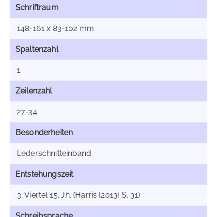
Schriftraum
148-161 x 83-102 mm
Spaltenzahl
1
Zeilenzahl
27-34
Besonderheiten
Lederschnitteinband
Entstehungszeit
3. Viertel 15. Jh. (Harris [2013] S. 31)
Schreibsprache