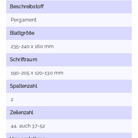
Beschreibstoff
Pergament
Blattgröße
235-240 x 160 mm
Schriftraum
190-205 x 120-130 mm
Spaltenzahl
2
Zeilenzahl
44, auch 37-52