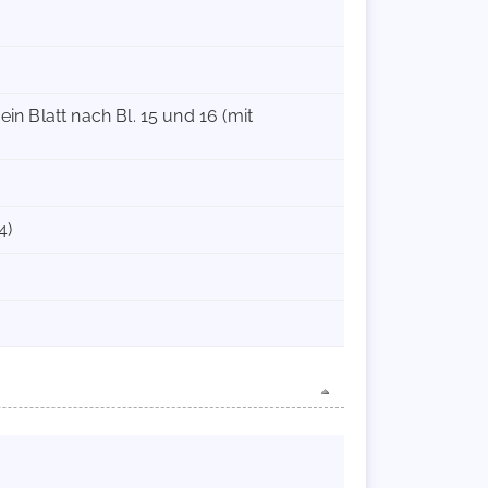
ein Blatt nach Bl. 15 und 16 (mit
4)