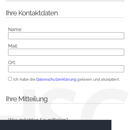
Ihre Kontaktdaten
Name:
Mail:
Ort:
Ich habe die
Datenschutzerklärung
gelesen und akzeptiert.
Ihre Mitteilung
Was möchten Sie mitteilen?