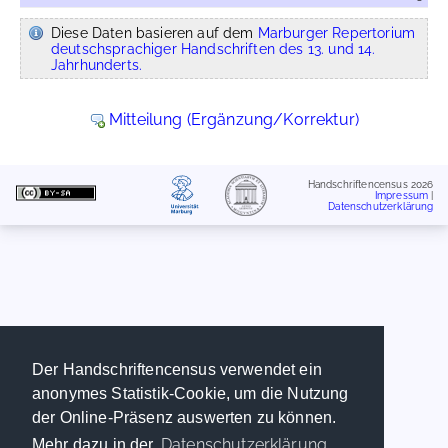
Diese Daten basieren auf dem
Marburger Repertorium
deutschsprachiger Handschriften des 13. und 14.
Jahrhunderts.
Mitteilung (Ergänzung/Korrektur)
Handschriftencensus 2026
Impressum
|
Datenschutzerklärung
Der Handschriftencensus verwendet ein
anonymes Statistik-Cookie, um die Nutzung
der Online-Präsenz auswerten zu können.
Datenschutzerklärung
Mehr dazu in der