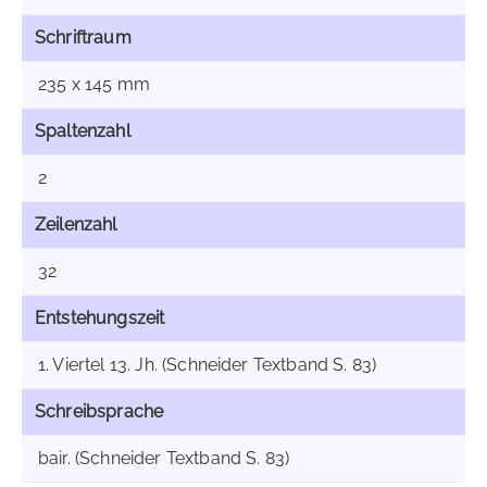
Schriftraum
235 x 145 mm
Spaltenzahl
2
Zeilenzahl
32
Entstehungszeit
1. Viertel 13. Jh. (Schneider Textband S. 83)
Schreibsprache
bair. (Schneider Textband S. 83)