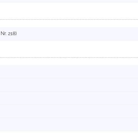
Nr. 218)