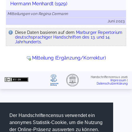
Hermann Menhardt (1929)
Mitteilungen von Regina Cermann
Juni 2023
Diese Daten basieren auf dem
Marburger Repertorium
deutschsprachiger Handschriften des 13. und 14.
Jahrhunderts.
Mitteilung (Ergänzung/Korrektur)
Handschriftencensus 2026
Impressum
|
Datenschutzerklärung
Der Handschriftencensus verwendet ein
anonymes Statistik-Cookie, um die Nutzung
der Online-Präsenz auswerten zu können.