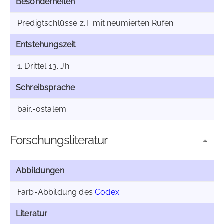
Besonderheiten
Predigtschlüsse z.T. mit neumierten Rufen
Entstehungszeit
1. Drittel 13. Jh.
Schreibsprache
bair.-ostalem.
Forschungsliteratur
Abbildungen
Farb-Abbildung des
Codex
Literatur