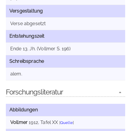
Versgestaltung
Verse abgesetzt
Entstehungszeit
Ende 13. Jh. (Vollmer S. 196)
Schreibsprache
alem.
Forschungsliteratur
Abbildungen
Vollmer
1912
, Tafel XX
[
Quelle
]