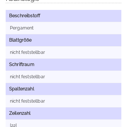
Beschreibstoff
Pergament
Blattgröße
nicht feststellbar
Schriftraum
nicht feststellbar
Spaltenzahl
nicht feststellbar
Zeilenzahl
[22]