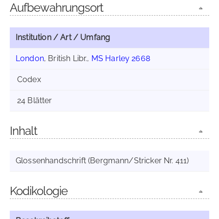
Aufbewahrungsort
Institution / Art / Umfang
London
, British Libr.,
MS Harley 2668
Codex
24 Blätter
Inhalt
Glossenhandschrift (Bergmann/Stricker Nr. 411)
Kodikologie