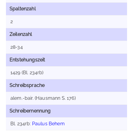
Spaltenzahl
2
Zeilenzahl
28-34
Entstehungszeit
1429 (Bl. 234rb)
Schreibsprache
alem.-bair. (Hausmann S. 176)
Schreibernennung
Bl. 234rb:
Paulus Behem