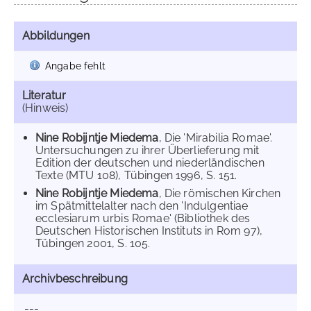
Abbildungen
Angabe fehlt
Literatur
(Hinweis)
Nine Robijntje Miedema
, Die 'Mirabilia Romae'.
Untersuchungen zu ihrer Überlieferung mit
Edition der deutschen und niederländischen
Texte (MTU 108), Tübingen 1996, S. 151.
Nine Robijntje Miedema
, Die römischen Kirchen
im Spätmittelalter nach den 'Indulgentiae
ecclesiarum urbis Romae' (Bibliothek des
Deutschen Historischen Instituts in Rom 97),
Tübingen 2001, S. 105.
Archivbeschreibung
---