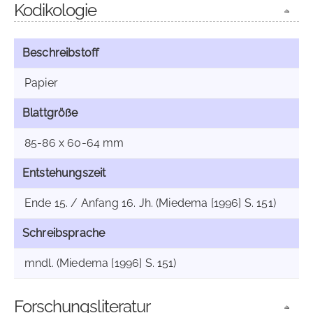
Kodikologie
Beschreibstoff
Papier
Blattgröße
85-86 x 60-64 mm
Entstehungszeit
Ende 15. / Anfang 16. Jh. (Miedema [1996] S. 151)
Schreibsprache
mndl. (Miedema [1996] S. 151)
Forschungsliteratur